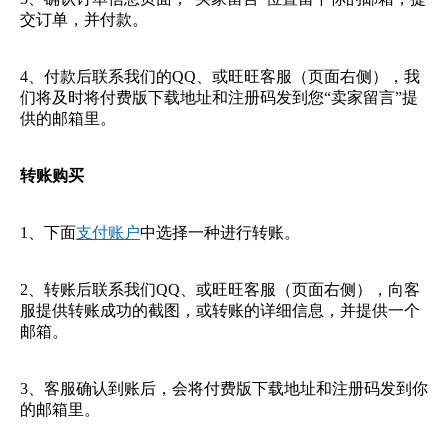
交订单，并付款。
4、付款后联系我们的QQ、或旺旺客服（页面右侧），我
们将及时将付费版下载地址和注册码发到您“卖家留言”提
供的邮箱里。
转账购买
1、下面
支付账户
中选择一种进行转账。
2、转账后联系我们QQ、或旺旺客服（页面右侧），向客
服提供转账成功的截图，或转账的详细信息，并提供一个
邮箱。
3、客服确认到账后，会将付费版下载地址和注册码发到你
的邮箱里。