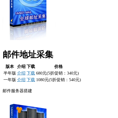
邮件地址采集
版本
介绍
下载
价格
半年版
介绍
下载
680元(5折促销：340元)
一年版
介绍
下载
1080元(5折促销：540元)
邮件服务器搭建