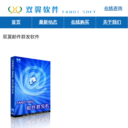
在线咨询
首页
最新动态
在线购买
关于我们
双翼邮件群发软件