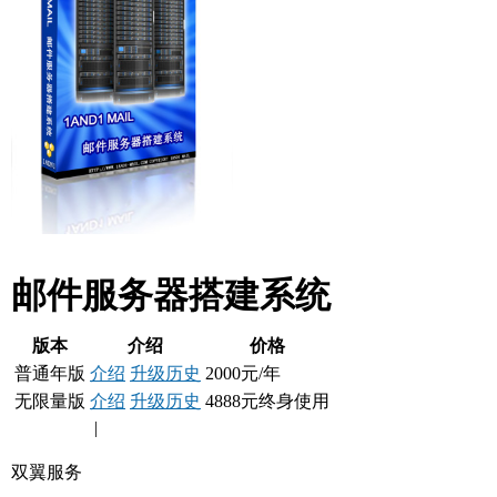
邮件服务器搭建系统
版本
介绍
价格
普通年版
介绍
升级历史
2000元/年
无限量版
介绍
升级历史
4888元终身使用
|
双翼服务