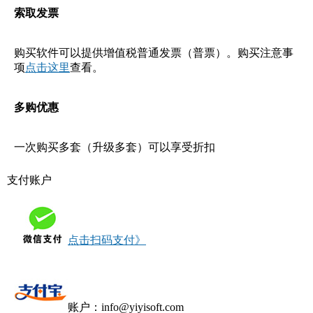
索取发票
购买软件可以提供增值税普通发票（普票）。购买注意事
项
点击这里
查看。
多购优惠
一次购买多套（升级多套）可以享受折扣
支付账户
点击扫码支付》
账户：info@yiyisoft.com