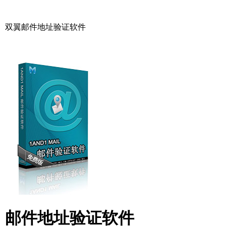
双翼邮件地址验证软件
邮件地址验证软件